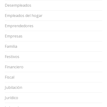
Desempleados
Empleados del hogar
Emprendedores
Empresas
Familia
Festivos
Financiero
Fiscal
Jubilación
Jurídico