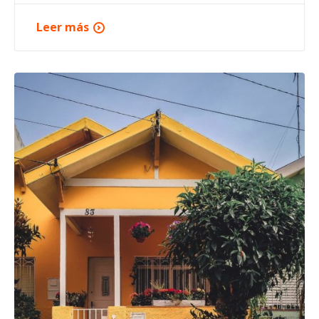
Leer más