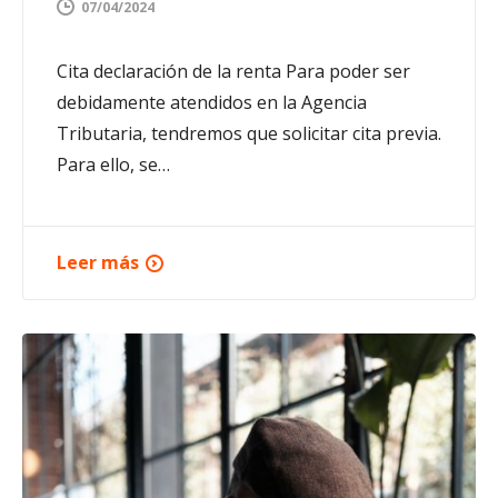
07/04/2024
Cita declaración de la renta Para poder ser
debidamente atendidos en la Agencia
Tributaria, tendremos que solicitar cita previa.
Para ello, se…
Leer más