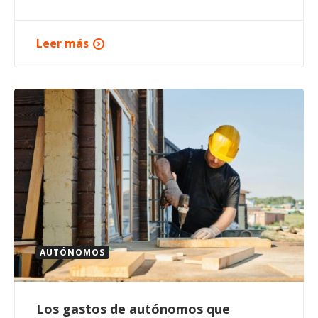
Leer más
AUTÓNOMOS
Los gastos de autónomos que