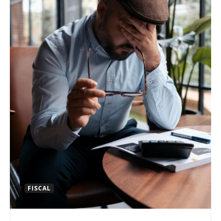
FISCAL