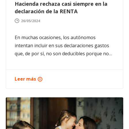
Hacienda rechaza casi siempre en la
declaración de la RENTA
26/05/2024
En muchas ocasiones, los autónomos
intentan incluir en sus declaraciones gastos
que, de por sí, no son deducibles porque no…
Leer más