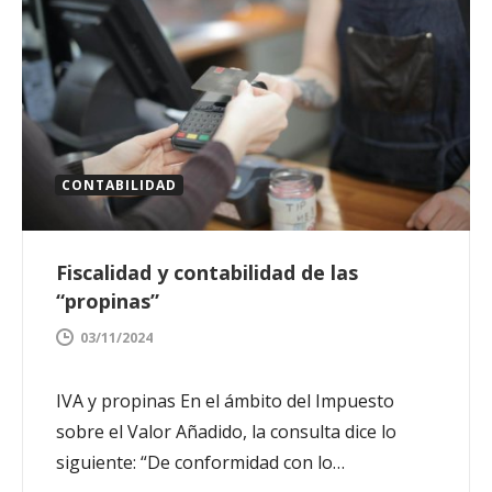
CONTABILIDAD
Fiscalidad y contabilidad de las
“propinas”
03/11/2024
IVA y propinas En el ámbito del Impuesto
sobre el Valor Añadido, la consulta dice lo
siguiente: “De conformidad con lo…