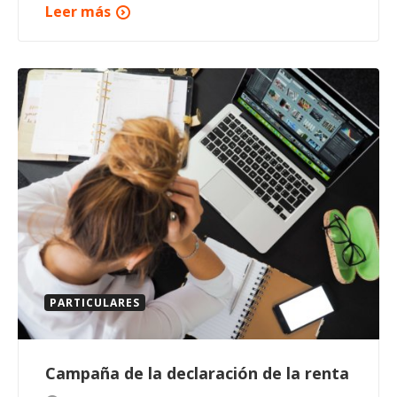
Leer más
PARTICULARES
Campaña de la declaración de la renta