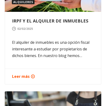
ALQUILERES
IRPF Y EL ALQUILER DE INMUEBLES
02/02/2025
El alquiler de inmuebles es una opción fiscal
interesante a estudiar por propietarios de
dichos bienes. En nuestro blog hemos…
Leer más