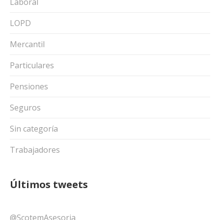
Laboral
LOPD
Mercantil
Particulares
Pensiones
Seguros
Sin categoría
Trabajadores
Últimos tweets
@ScotemAsesoria