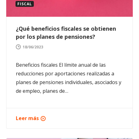
FISCAL
¿Qué beneficios fiscales se obtienen
por los planes de pensiones?
18/06/2023
Beneficios fiscales El límite anual de las
reducciones por aportaciones realizadas a
planes de pensiones individuales, asociados y
de empleo, planes de…
Leer más