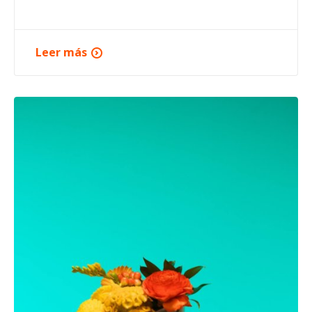
Leer más