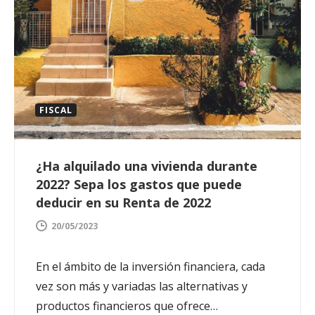
FISCAL
¿Ha alquilado una vivienda durante
2022? Sepa los gastos que puede
deducir en su Renta de 2022
20/05/2023
En el ámbito de la inversión financiera, cada
vez son más y variadas las alternativas y
productos financieros que ofrece…