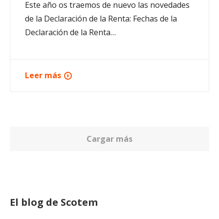
Este año os traemos de nuevo las novedades
de la Declaración de la Renta: Fechas de la
Declaración de la Renta…
Leer más
Cargar más
El blog de Scotem