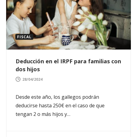
FISCAL
Deducción en el IRPF para familias con
dos hijos
28/04/2024
Desde este año, los gallegos podrán
deducirse hasta 250€ en el caso de que
tengan 2 o más hijos y…