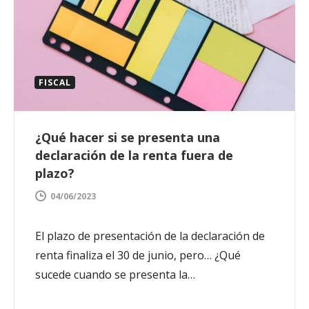
FISCAL
¿Qué hacer si se presenta una
declaración de la renta fuera de
plazo?
04/06/2023
El plazo de presentación de la declaración de
renta finaliza el 30 de junio, pero… ¿Qué
sucede cuando se presenta la…