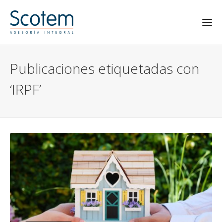
Publicaciones etiquetadas con
‘IRPF’