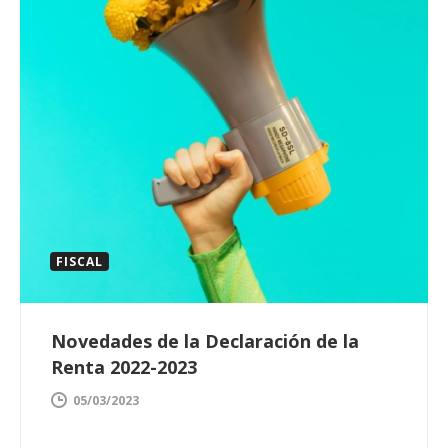
FISCAL
Novedades de la Declaración de la
Renta 2022-2023
05/03/2023