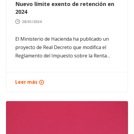
Nuevo límite exento de retención en
2024
28/01/2024
El Ministerio de Hacienda ha publicado un
proyecto de Real Decreto que modifica el
Reglamento del Impuesto sobre la Renta…
Leer más