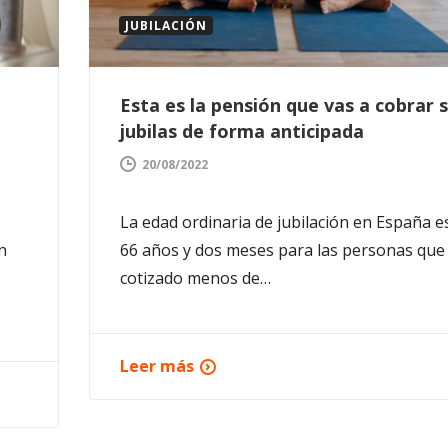
JUBILACIÓN
Esta es la pensión que vas a cobrar s
jubilas de forma anticipada
20/08/2022
La edad ordinaria de jubilación en España e
n
66 años y dos meses para las personas que
cotizado menos de…
Leer más