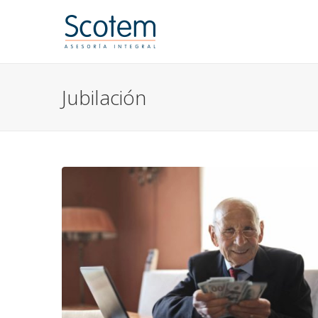
Jubilación