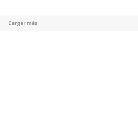
Cargar más