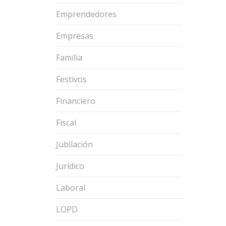
Emprendedores
Empresas
Familia
Festivos
Financiero
Fiscal
Jubilación
Jurídico
Laboral
LOPD