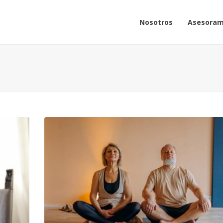
Nosotros
Asesoram