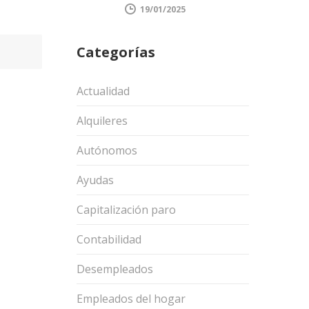
19/01/2025
Categorías
Actualidad
Alquileres
Autónomos
Ayudas
Capitalización paro
Contabilidad
Desempleados
Empleados del hogar