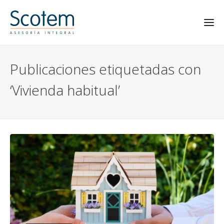
Publicaciones etiquetadas con
‘Vivienda habitual’