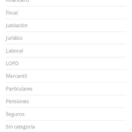
Fiscal
Jubilación
Jurídico
Laboral
LOPD
Mercantil
Particulares
Pensiones
Seguros
Sin categoría