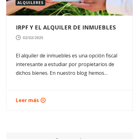
ALQUILERES
IRPF Y EL ALQUILER DE INMUEBLES
02/02/2025
El alquiler de inmuebles es una opción fiscal
interesante a estudiar por propietarios de
dichos bienes. En nuestro blog hemos…
Leer más