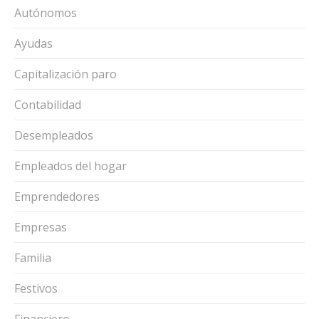
Autónomos
Ayudas
Capitalización paro
Contabilidad
Desempleados
Empleados del hogar
Emprendedores
Empresas
Familia
Festivos
Financiero