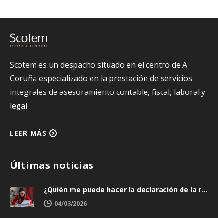
Scotem es un despacho situado en el centro de A
Coruña especializado en la prestación de servicios
integrales de asesoramiento contable, fiscal, laboral y
legal
LEER MÁS
Últimas noticias
¿Quién me puede hacer la declaración de la renta y cómo elegir bien?
04/03/2026