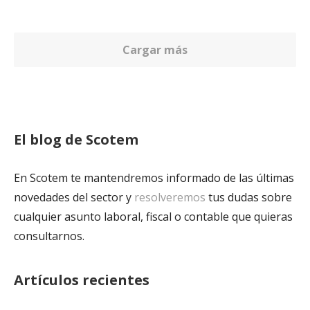
Cargar más
El blog de Scotem
En Scotem te mantendremos informado de las últimas
novedades del sector y
resolveremos
tus dudas sobre
cualquier asunto laboral, fiscal o contable que quieras
consultarnos.
Artículos recientes