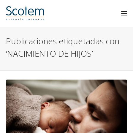
Publicaciones etiquetadas con
‘NACIMIENTO DE HIJOS’