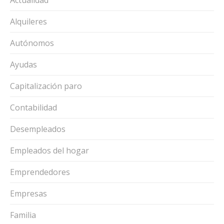
Actualidad
Alquileres
Autónomos
Ayudas
Capitalización paro
Contabilidad
Desempleados
Empleados del hogar
Emprendedores
Empresas
Familia