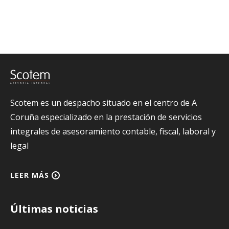
Scotem es un despacho situado en el centro de A
Coruña especializado en la prestación de servicios
integrales de asesoramiento contable, fiscal, laboral y
legal
LEER MÁS
Últimas noticias