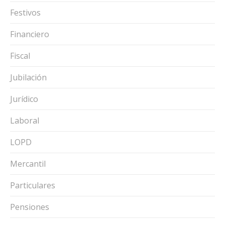
Festivos
Financiero
Fiscal
Jubilación
Jurídico
Laboral
LOPD
Mercantil
Particulares
Pensiones