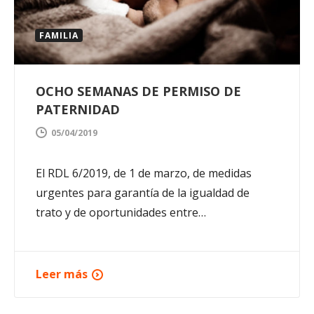
FAMILIA
OCHO SEMANAS DE PERMISO DE
PATERNIDAD
05/04/2019
El RDL 6/2019, de 1 de marzo, de medidas
urgentes para garantía de la igualdad de
trato y de oportunidades entre…
Leer más